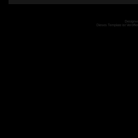
Designvo
Dieses Template ist Veröffen