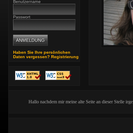
Benutzername
Passwort
Haben Sie Ihre persönlichen
Daten vergessen?
Registrierung
Hallo nachdem mir meine alte Seite an dieser Stelle irg